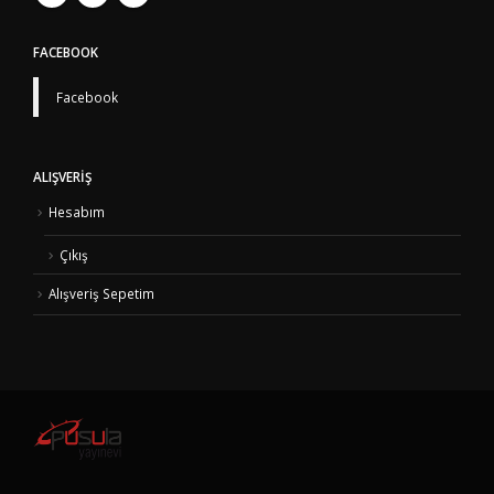
FACEBOOK
Facebook
ALIŞVERIŞ
Hesabım
Çıkış
Alışveriş Sepetim