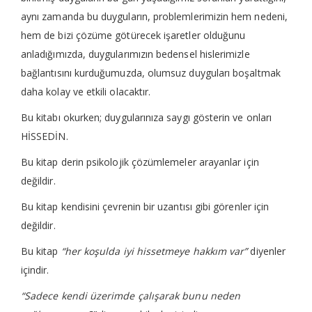
aynı zamanda bu duyguların, problemlerimizin hem nedeni,
hem de bizi çözüme götürecek işaretler olduğunu
anladığımızda, duygularımızın bedensel hislerimizle
bağlantısını kurduğumuzda, olumsuz duyguları boşaltmak
daha kolay ve etkili olacaktır.
Bu kitabı okurken; duygularınıza saygı gösterin ve onları
HİSSEDİN.
Bu kitap derin psikolojik çözümlemeler arayanlar için
değildir.
Bu kitap kendisini çevrenin bir uzantısı gibi görenler için
değildir.
Bu kitap
“her koşulda iyi hissetmeye hakkım var”
diyenler
içindir.
“Sadece kendi üzerimde çalışarak bunu neden