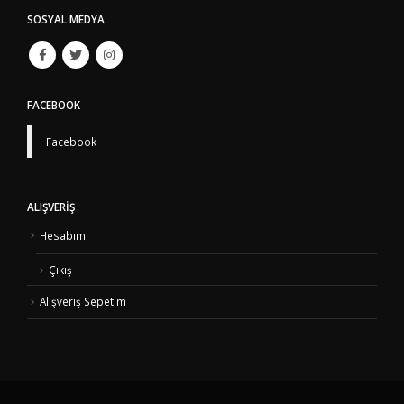
SOSYAL MEDYA
FACEBOOK
Facebook
ALIŞVERIŞ
Hesabım
Çıkış
Alışveriş Sepetim