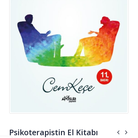
Psikoterapistin El Kitabı